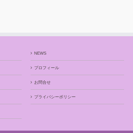
NEWS
プロフィール
お問合せ
プライバシーポリシー