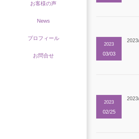
お客様の声
News
プロフィール
2023
2023
03/03
お問合せ
2023
2023
02/25