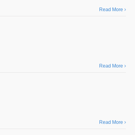
Read More
Read More
Read More