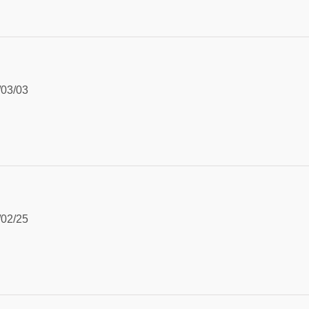
/03/03
/02/25