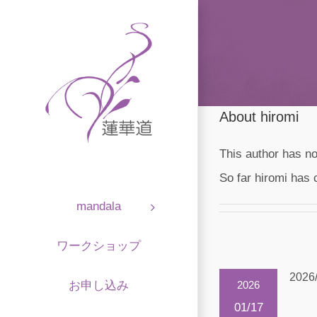
About
hiromi
This author has not
So far hiromi has 
mandala
ワークショップ
2026
お申し込み
2026
01/17