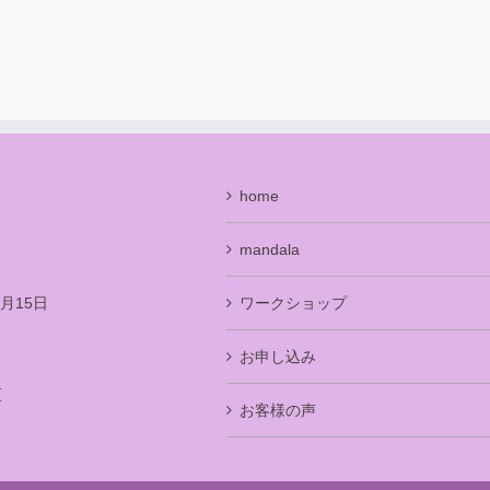
home
mandala
月15日
ワークショップ
お申し込み
区
お客様の声